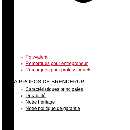
Polyvalent
Remorques pour entrepreneur
Remorques pour professionnels
À PROPOS DE BRENDERUP
Caractéristiques principales
Durabilité
Notre héritage
Notre politique de garantie