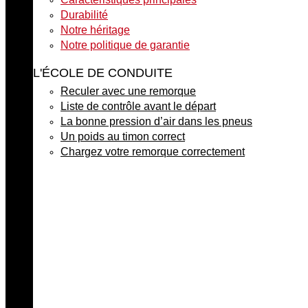
Durabilité
Notre héritage
Notre politique de garantie
L'ÉCOLE DE CONDUITE
Reculer avec une remorque
Liste de contrôle avant le départ
La bonne pression d’air dans les pneus
Un poids au timon correct
Chargez votre remorque correctement