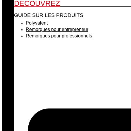
DÉCOUVREZ
GUIDE SUR LES PRODUITS
Polyvalent
Remorques pour entrepreneur
Remorques pour professionnels