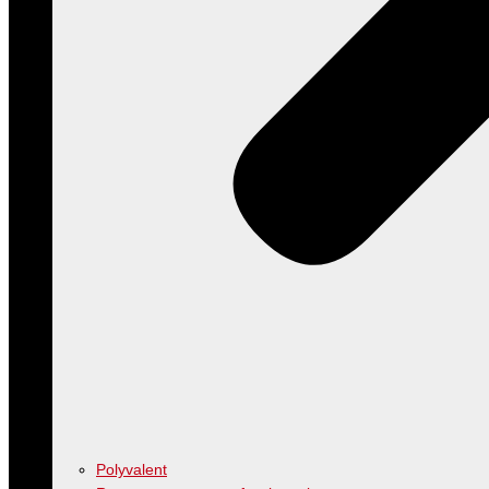
Polyvalent