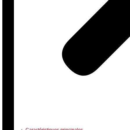
Caractéristiques principales