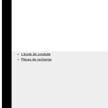
L’école de conduite
Pièces de rechange