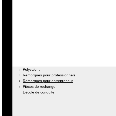
Polyvalent
Remorques pour professionnels
Remorques pour entrepreneur
Pièces de rechange
L’école de conduite