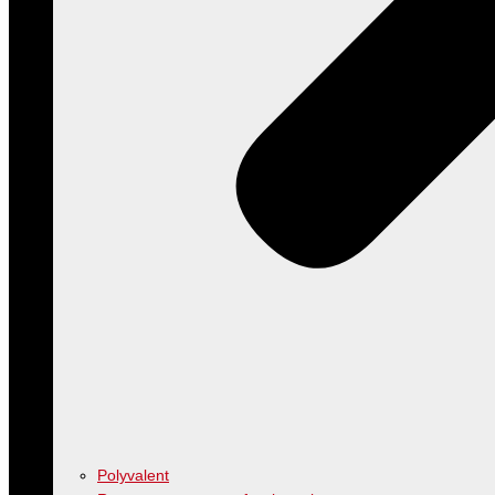
Polyvalent