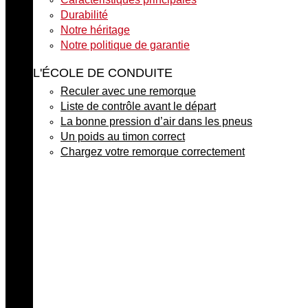
Durabilité
Notre héritage
Notre politique de garantie
L'ÉCOLE DE CONDUITE
Reculer avec une remorque
Liste de contrôle avant le départ
La bonne pression d’air dans les pneus
Un poids au timon correct
Chargez votre remorque correctement