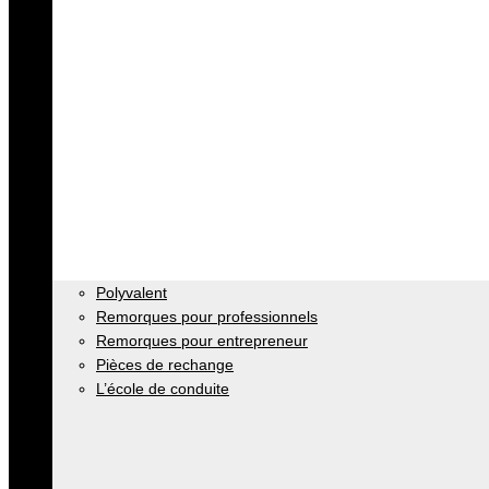
Polyvalent
Remorques pour professionnels
Remorques pour entrepreneur
Pièces de rechange
L’école de conduite