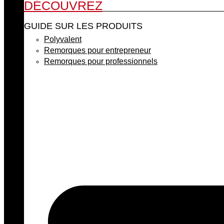
DÉCOUVREZ
GUIDE SUR LES PRODUITS
Polyvalent
Remorques pour entrepreneur
Remorques pour professionnels