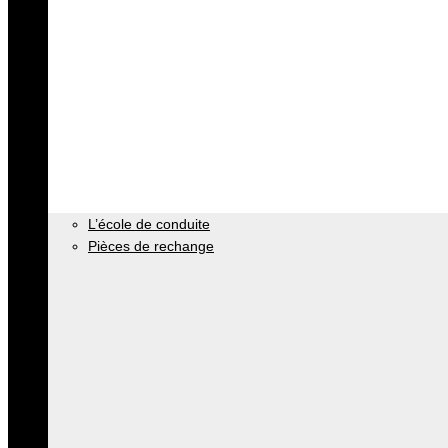
L’école de conduite
Pièces de rechange