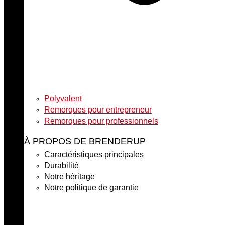
Polyvalent
Remorques pour entrepreneur
Remorques pour professionnels
À PROPOS DE BRENDERUP
Caractéristiques principales
Durabilité
Notre héritage
Notre politique de garantie