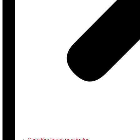
Caractéristiques principales