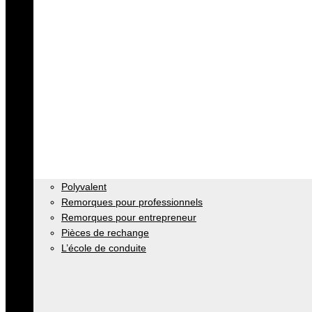
Polyvalent
Remorques pour professionnels
Remorques pour entrepreneur
Pièces de rechange
L’école de conduite