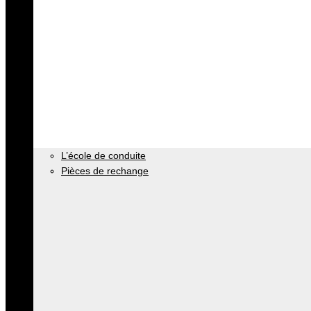
L’école de conduite
Pièces de rechange