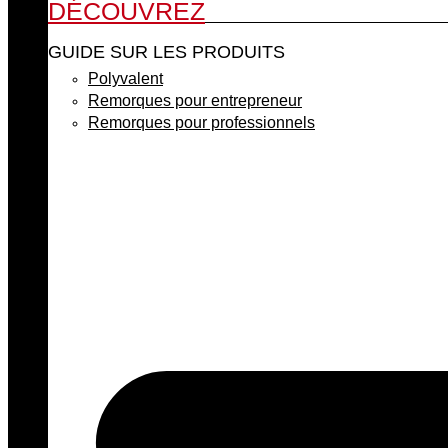
DÉCOUVREZ
GUIDE SUR LES PRODUITS
Polyvalent
Remorques pour entrepreneur
Remorques pour professionnels