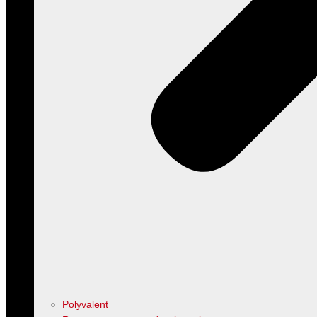
Polyvalent