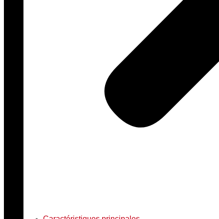
Caractéristiques principales