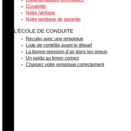
Durabilité
Notre héritage
Notre politique de garantie
L'ÉCOLE DE CONDUITE
Reculer avec une remorque
Liste de contrôle avant le départ
La bonne pression d’air dans les pneus
Un poids au timon correct
Chargez votre remorque correctement