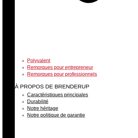
Polyvalent
Remorques pour entrepreneur
Remorques pour professionnels
À PROPOS DE BRENDERUP
Caractéristiques principales
Durabilité
Notre héritage
Notre politique de garantie