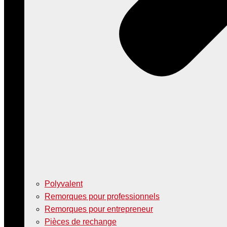
Polyvalent
Remorques pour professionnels
Remorques pour entrepreneur
Pièces de rechange