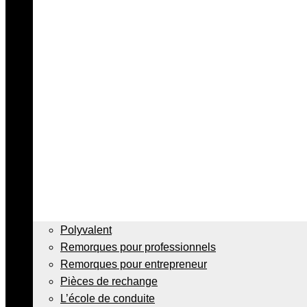
Polyvalent
Remorques pour professionnels
Remorques pour entrepreneur
Pièces de rechange
L’école de conduite