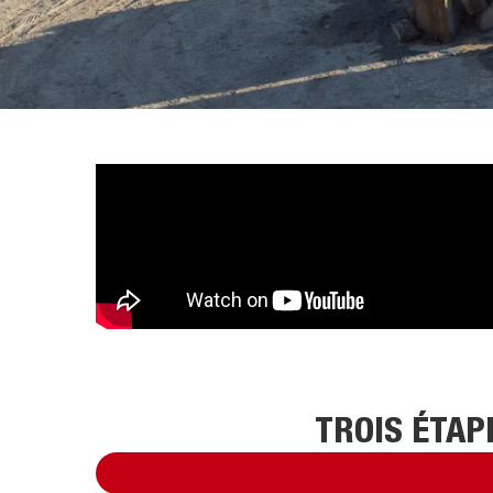
TROIS ÉTAP