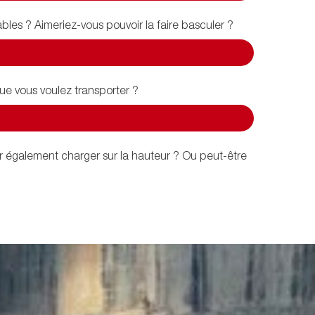
bles ? Aimeriez-vous pouvoir la faire basculer ?
e vous voulez transporter ?
ir également charger sur la hauteur ? Ou peut-être