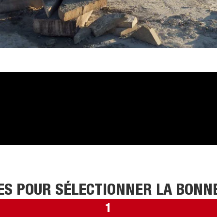
ES POUR SÉLECTIONNER LA BON
1