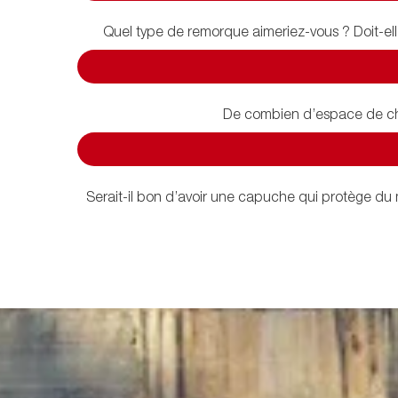
Quel type de remorque aimeriez-vous ? Doit-elle
De combien d’espace de cha
Serait-il bon d’avoir une capuche qui protège du 