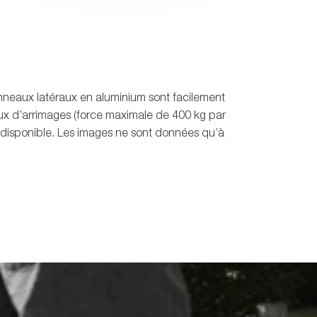
anneaux latéraux en aluminium sont facilement
ux d’arrimages (force maximale de 400 kg par
 disponible. Les images ne sont données qu’à