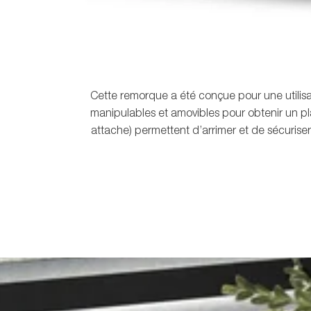
Cette remorque a été conçue pour une utilisa
manipulables et amovibles pour obtenir un p
attache) permettent d’arrimer et de sécuris