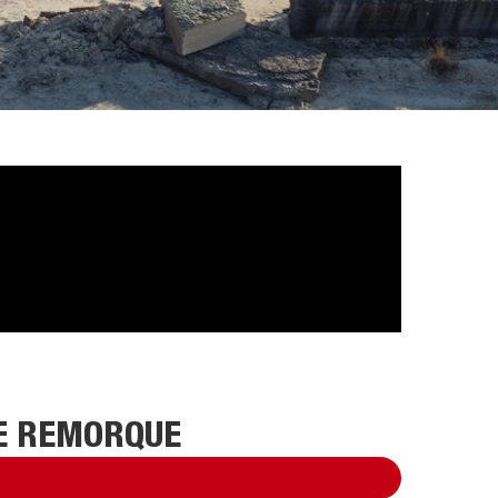
NE REMORQUE