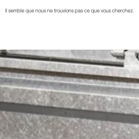
Il semble que nous ne trouvions pas ce que vous cherchez.