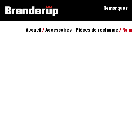
Remorques
Accueil
/
Accessoires - Pièces de rechange
/ Ram