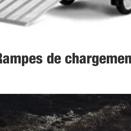
Rampes de chargemen