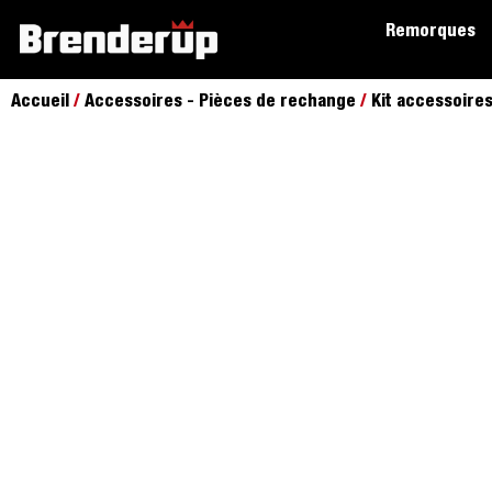
Remorques
Accueil
/
Accessoires - Pièces de rechange
/
Kit accessoire