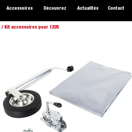
Accessoires
Découvrez
Actualités
Contact
s
/ Kit accessoires pour 1205