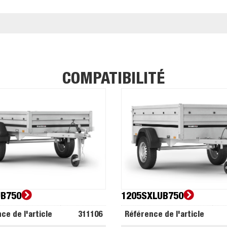
COMPATIBILITÉ
UB750
1205SXLUB750
ce de l'article
311106
Référence de l'article