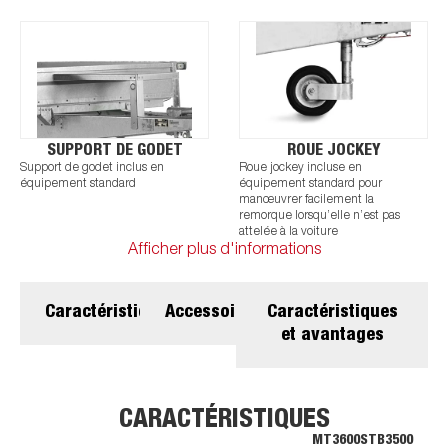
SUPPORT DE GODET
ROUE JOCKEY
Support de godet inclus en
Roue jockey incluse en
équipement standard
équipement standard pour
manœuvrer facilement la
remorque lorsqu’elle n’est pas
attelée à la voiture
Afficher plus d'informations
Caractéristiques
Accessoires
Caractéristiques
et avantages
CARACTÉRISTIQUES
MT3600STB3500