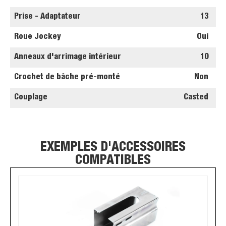
Prise - Adaptateur
13
Roue Jockey
Oui
Anneaux d'arrimage intérieur
10
Crochet de bâche pré-monté
Non
Couplage
Casted
EXEMPLES D'ACCESSOIRES
COMPATIBLES