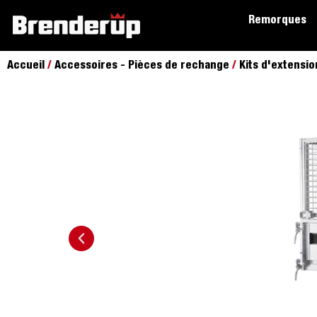
Remorques
Accueil
/
Accessoires - Pièces de rechange
/
Kits d'extensio