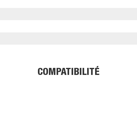
COMPATIBILITÉ