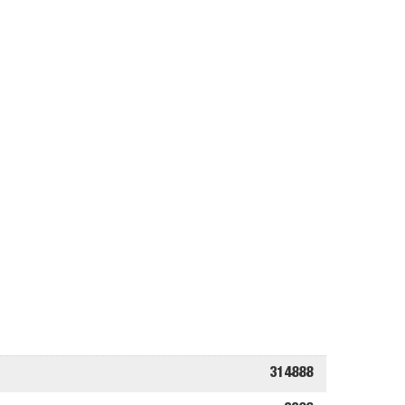
314888