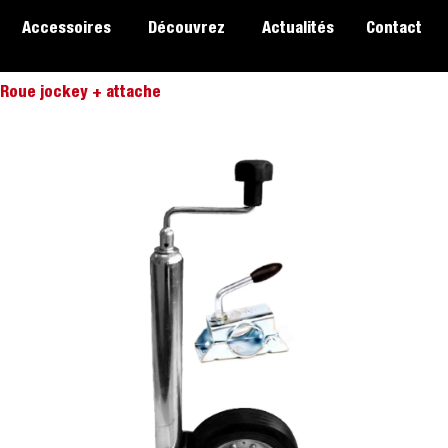
Accessoires
Découvrez
Actualités
Contact
 Roue jockey + attache