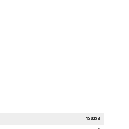
120328