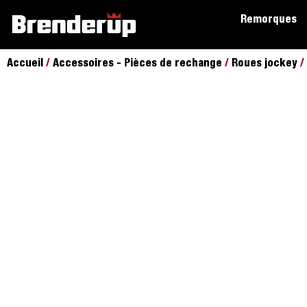
Remorques
Accueil
/
Accessoires - Pièces de rechange
/
Roues jockey
/