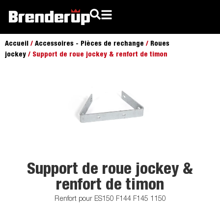
Accueil
/
Accessoires - Pièces de rechange
/
Roues
jockey
/ Support de roue jockey & renfort de timon
Support de roue jockey &
renfort de timon
Renfort pour ES150 F144 F145 1150